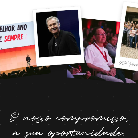
O nosso compromisso,
a sua oportunidade.