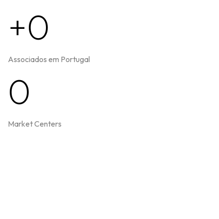
+0
Associados em Portugal
0
Market Centers