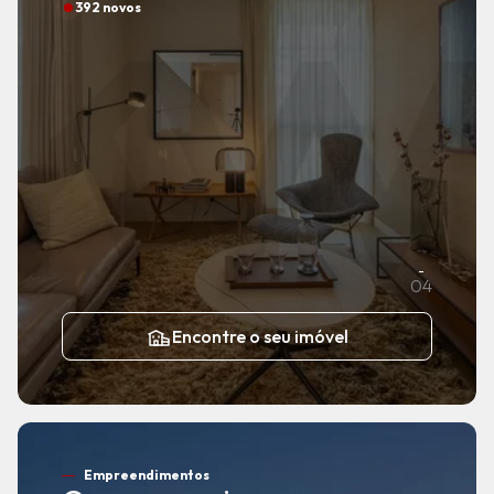
392 novos
04
Encontre o seu imóvel
Empreendimentos