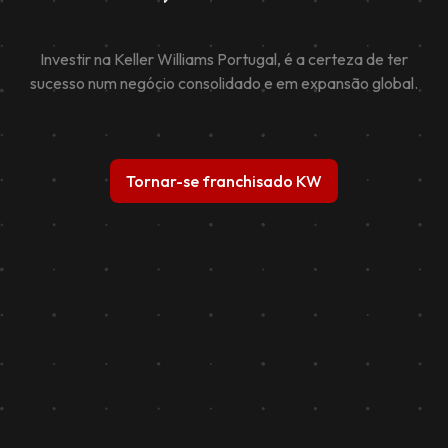
Investir na Keller Williams Portugal, é a certeza de ter
sucesso num negócio consolidado e em expansão global.
Tornar-se franchisado KW