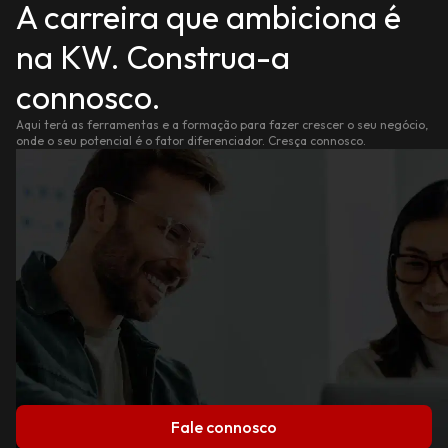
A carreira que ambiciona é
na KW. Construa-a
connosco.
Aqui terá as ferramentas e a formação para fazer crescer o seu negócio,
onde o seu potencial é o fator diferenciador. Cresça connosco.
Fale connosco