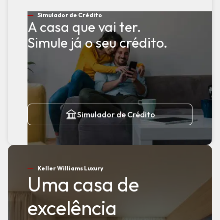
Simulador de Crédito
A casa que vai ter.
Simule já o seu crédito.
Simulador de Crédito
Keller Williams Luxury
Uma casa de
excelência