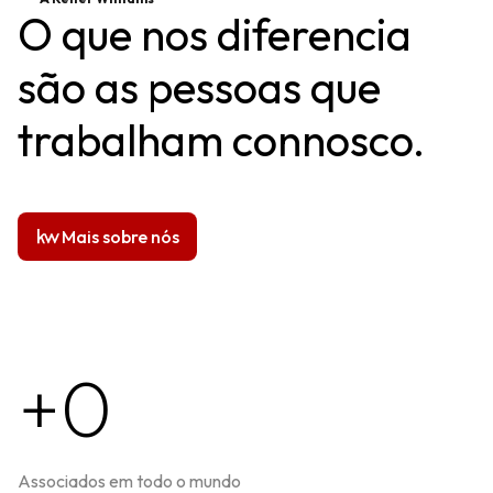
O que nos diferencia
são as pessoas que
trabalham connosco.
Mais sobre nós
+0
Associados em todo o mundo