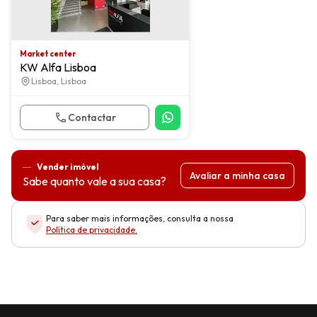
Market center
KW Alfa Lisboa
Lisboa, Lisboa
Contactar
Vender imóvel
Avaliar a minha casa
Sabe quanto vale a sua casa?
Para saber mais informações, consulta a nossa
Política de privacidade
.