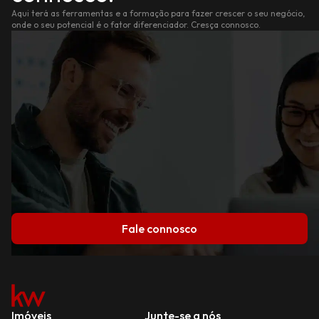
Aqui terá as ferramentas e a formação para fazer crescer o seu negócio,
onde o seu potencial é o fator diferenciador. Cresça connosco.
Fale connosco
Imóveis
Junte-se a nós