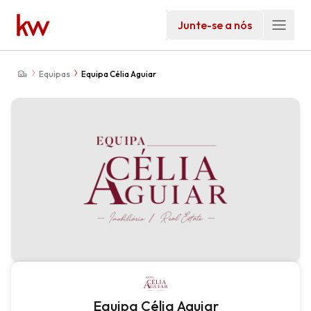
Junte-se a nós
Equipas
Equipa Célia Aguiar
Equipa Célia Aguiar